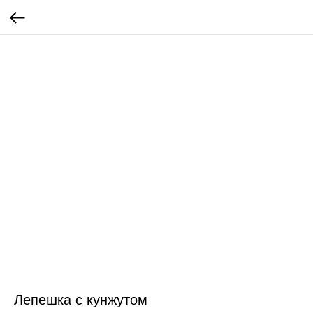
Лепешка с кунжутом